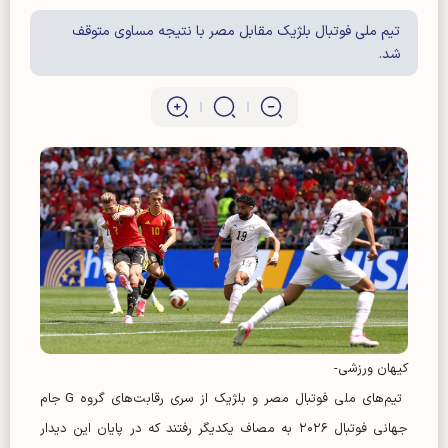
تیم ملی فوتبال بلژیک مقابل مصر با نتیجه مساوی متوقف
شد.
کیهان ورزشی-
تیم‌های ملی فوتبال مصر و بلژیک از سری رقابت‌های گروه G جام
جهانی فوتبال ۲۰۲۶ به مصاف یکدیگر رفتند که در پایان این دیدار