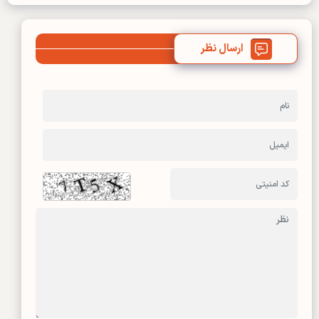
ارسال نظر