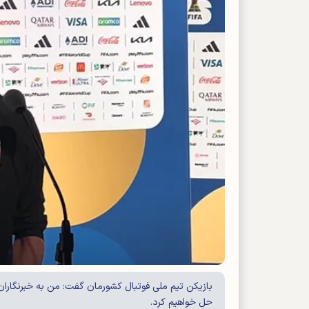
بازیکن تیم ملی فوتبال کشورمان گفت: من به خبرنگاران 
حل خواهیم کرد.