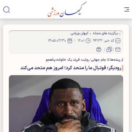
برگزیده های مجله
کیهان ورزشی
کد خبر: ۹۴۱۳۲
۱۲:۰۱
۱۴۰۵/۰۳/۳۰
از ریشه‌ها تا جام جهانی؛ روایت فرزند یک خانواده پناهجو
رودیگر: فوتبال ما را متحد کرد؛ امروز هم متحد می‌کند