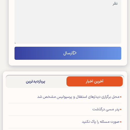
آخرین اخبار
پربازدیدترین
محل برگزاری دیدار‌های استقلال و پرسپولیس مشخص شد
پدر مسی درگذشت
صورت مسئله را پاک نکنید