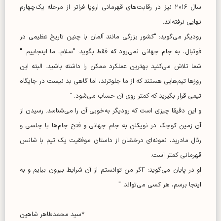
سال ۲۰۱۶ نیز در رقابت‌های قهرمانی اروپا فراتر از مرحله یک‌چهارم
نهایی نرفته‌اند.
رودیگر می‌گوید: "کشور بزرگی مانند آلمان با چنین تاریخ عظیمی در
فوتبال، به جام جهانی نمی‌رود که فقط بگوید: "سلام، ما اینجاییم. "
شما تلاش می‌کنید بهترین عملکرد ممکن را داشته باشید. البته این
روز‌ها تیم‌هایی هستند که از ما جلوترند، اما گاهی بد نیست در جایگاه
تیمی قرار بگیرید که کمتر روی آن حساب می‌شود. "
و این دقیقا چیزی است که رودیگر به‌خوبی آن را می‌شناسد. رسیدن از
آن زمین کوچک در نویکلن به جام جهانی و فتح جام‌ها با چلسی و
رئال مادرید، نمونه‌ای درخشان از داستان موفقیت یک تیم با شانس
قهرمانی کمتر است.
او در پایان می‌گوید: "اگر من توانستم از آن شرایط بیرون بیایم و به
اینجا برسم، هر کسی می‌تواند. "
*سید محمدطاهر شاهین