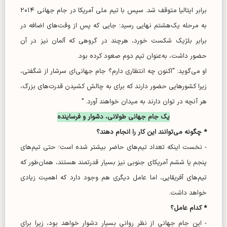
برابر ایتالیا متوقف شد. سپس با تیم ملی آمریکا در جام جهانی ۲۰۱۴
به مرحله یک‌هشتم نهایی رسید؛ جایی که پس از وقت‌های اضافه در
برابر بلژیک شکست خورد، هرچند در گروهی که آلمان نیز در آن
حضور داشت، به‌عنوان تیم دوم صعود کرده بود.
او می‌گوید: "اکنون چه انتظاری دارم؟ جام جهانی‌ای سرشار از شگفتی،
زیرا کشور‌هایی حضور دارند که برای به چالش کشیدن قدرت‌های بزرگ،
هر آنچه در توان دارند به میدان خواهند آورد. "
یک جام جهانی طولانی، دشوار و فرساینده
* چگونه می‌توانند این کار را انجام دهند؟
- نخست اینکه تعداد تیم‌های حاضر بیشتر شده است؛ حتی تیم‌های
پنجم یا ششم آمریکای جنوبی نیز بسیار قدرتمند هستند، همان‌طور که
تیم‌های آفریقایی، اما عامل دیگری هم وجود دارد که اهمیت زیادی
خواهد داشت.
* کدام عامل؟
- این جام جهانی از نظر روانی بسیار دشوار خواهد بود، زیرا برای