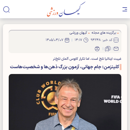
برگزیده های مجله
کیهان ورزشی
کد خبر: ۹۴۲۴۸
۱۴:۱۷
۱۴۰۵/۰۴/۰۷
غیبت ایتالیا تلخ است، اما تکرار کابوس آلمان تلخ‌تر
کلینزمن: جام جهانی، آزمون بزرگ ذهن‌ها و شخصیت‌هاست