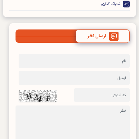
اشتراک گذاری
ارسال نظر