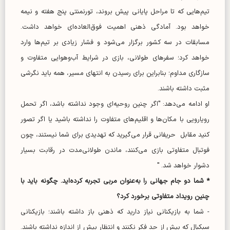
تیم‌هایی که تا مراحل پایانی پیش بروند، تورنمنتی پنج هفته و نیمه
خواهد بود. آمادگی ذهنی اهمیت فوق‌العاده‌ای خواهد داشت.
مسابقات در سه کشور برگزار می‌شود و فشار زیادی بر تیم‌ها وارد
خواهد کرد؛ سفر‌های طولانی، بازی در شرایط آب‌وهوایی متفاوت و
سازگاری مداوم؛ بنابراین برای رسیدن به انتهای مسیر، همه باید نگرشی
مثبت داشته باشند.
او ادامه می‌دهد: "اگر چنین روحیه‌ای وجود نداشته باشد، اگر تحمل
رویارویی با مکان‌ها و اقلیم‌های متفاوت را نداشته باشید یا اگر تصور
کنید مقابل حریفانی قرار می‌گیرید که تهدیدی برای شما نیستند، چون
فوتبال متفاوتی بازی می‌کنند، ماندن طولانی‌مدت در رقابت بسیار
دشوار خواهد شد. "
* شما دو جام جهانی را به‌عنوان مربی تجربه کرده‌اید. چگونه باید با
چنین رویداد متفاوتی برخورد کرد؟
- شما به بازیکنانی نیاز دارید که ذهنی باز داشته باشند؛ بازیکنانی
سبکبال که بیش از حد فکر نکنند و انتظار بیش از اندازه نداشته باشند.