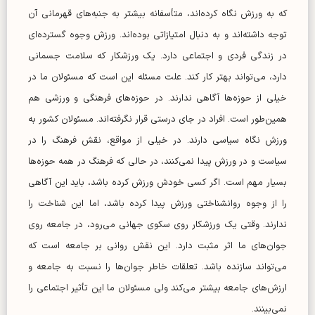
که به ورزش نگاه کرده‌اند، متأسفانه بیشتر به جنبه‌های قهرمانی آن
توجه داشته‌اند و به دنبال امتیازاتی بوده‌اند. ورزش وجوه گسترده‌ای
در زندگی فردی و اجتماعی دارد. یک ورزشکار که سلامت جسمانی
دارد، می‌تواند بهتر کار کند. علت مسئله این است که مسئولان ما در
خیلی از حوزه‌ها آگاهی ندارند. در حوزه‌های فرهنگی و ورزشی هم
همین‌طور است. افراد در جای درستی قرار نگرفته‌اند. مسئولان کشور به
ورزش نگاه سیاسی دارند. در خیلی از مواقع، نقش فرهنگ را در
سیاست و در ورزش پیدا نمی‌کنند، در حالی که فرهنگ در همه حوزه‌ها
بسیار مهم است. اگر کسی خودش ورزش کرده باشد، باید این آگاهی
را از وجوه روانشناختی ورزش پیدا کرده باشد، اما این شناخت را
ندارند. وقتی یک ورزشکار روی سکوی جهانی می‌رود، در جامعه روی
جوان‌های ما اثر مثبت دارد. این نقش روانی بر جامعه است که
می‌تواند سازنده باشد. تعلقات خاطر جوان‌ها را نسبت به جامعه و
ارزش‌های جامعه بیشتر می‌کند ولی مسئولان ما این تأثیر اجتماعی را
نمی‌بینند.