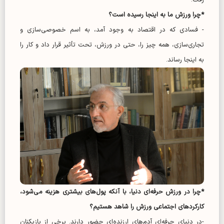
رفت.
*چرا ورزش ما به اینجا رسیده است؟
- فسادی که در اقتصاد به وجود آمد، به اسم خصوصی‌سازی و
تجاری‌سازی، همه چیز را، حتی در ورزش، تحت تأثیر قرار داد و کار را
به اینجا رساند.
*چرا در ورزش حرفه‌ای دنیا، با آنکه پول‌های بیشتری هزینه می‌شود،
کارکرد‌های اجتماعی ورزش را شاهد هستیم؟
-در دنیای حرفه‌ای آدم‌های ارزنده‌ای حضور دارند. برخی از بازیکنان