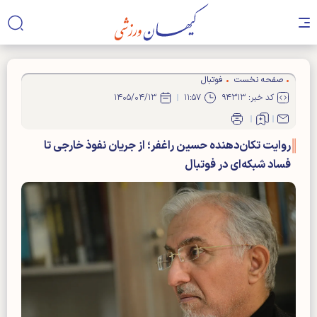
صفحه نخست
فوتبال
کد خبر: ۹۴۳۱۳
۱۱:۵۷
۱۴۰۵/۰۴/۱۳
روایت تکان‌دهنده حسین راغفر؛ از جریان نفوذ خارجی تا
فساد شبکه‌ای در فوتبال