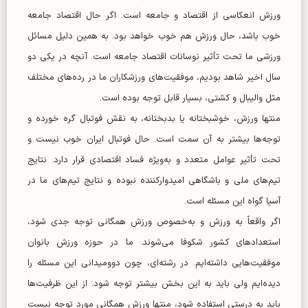
ورزش انعکاسی از اقتصاد و جامعه است. اگر حال اقتصاد جامعه
خوب باشد، حال ورزش هم خوب خواهد بود. به همین دلیل مسائل
ورزشی ما تحت تأثیر نوسانات اقتصاد جامعه است. آنچه در یکی دو
سال اخیر شاهد بودیم، موفقیت‌های ورزشکاران ما در رده‌های مختلف
مثل والیبال و کشتی، بسیار قابل توجه بوده است.
منتها ورزش، خوشبختانه یا بدبختانه، به نقش فوتبال گره خورده و
توجه‌ها بیشتر به آن سمت است. حال فوتبال ایران خوب نیست و
تحت تأثیر عوامل متعدد و به‌ویژه فساد اقتصادی قرار دارد. نتایج
تیم‌های ملی و باشگاهی امیدوارکننده نبوده و نتایج تیم‌های ما در
آسیا گواه این مسئله است.
اگر واقعاً به ورزش و به‌خصوص ورزش همگانی توجه جدی شود،
استعداد‌های کشور شکوفا می‌شوند. ما در حوزه ورزش بانوان
موفقیت‌هایی داشته‌ایم. در رشته‌ای، چون دوومیدانی این مسئله را
دیده‌ایم ولی باید به این بخش بیشتر توجه شود. از این ظرفیت‌ها
باید به درستی استفاده شود، منتها ورزش همگانی مورد توجه نیست