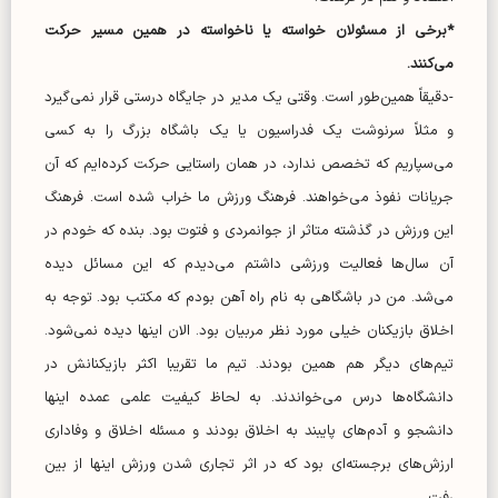
*برخی از مسئولان خواسته یا ناخواسته در همین مسیر حرکت
می‌کنند.
-دقیقاً همین‌طور است. وقتی یک مدیر در جایگاه درستی قرار نمی‌گیرد
و مثلاً سرنوشت یک فدراسیون یا یک باشگاه بزرگ را به کسی
می‌سپاریم که تخصص ندارد، در همان راستایی حرکت کرده‌ایم که آن
جریانات نفوذ می‌خواهند. فرهنگ ورزش ما خراب شده است. فرهنگ
این ورزش در گذشته متاثر از جوانمردی و فتوت بود. بنده که خودم در
آن سال‌ها فعالیت ورزشی داشتم می‌دیدم که این مسائل دیده
می‌شد. من در باشگاهی به نام راه آهن بودم که مکتب بود. توجه به
اخلاق بازیکنان خیلی مورد نظر مربیان بود. الان اینها دیده نمی‌شود.
تیم‌های دیگر هم همین بودند. تیم ما تقریبا اکثر بازیکنانش در
دانشگاه‌ها درس می‌خواندند. به لحاظ کیفیت علمی عمده اینها
دانشجو و آدم‌های پایبند به اخلاق بودند و مسئله اخلاق و وفاداری
ارزش‌های برجسته‌ای بود که در اثر تجاری شدن ورزش اینها از بین