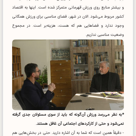
و بیشتر منابع روی ورزش قهرمانی متمرکز شده است. اینها به اقتصاد
کشور مربوط می‌شود. الان در شهر، فضای مناسبی برای ورزش همگانی
وجود ندارد و فضا‌هایی هم که هست، هزینه‌بر است. در مجموع
وضعیت مناسبی نداریم.
*به نظر می‌رسد ورزش آن‌گونه که باید از سوی مسئولان جدی گرفته
نمی‌شود و حتی از کارکرد‌های اجتماعی آن غافل هستند.
- دقیقاً همین است که شما به آن اشاره دارید. حتی در بخش‌هایی هم