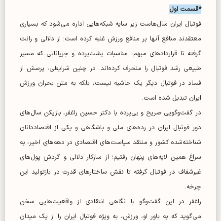
*قسمت اول
فوتبال ایران سال‌هاست زیر سایه شبکه‌هایی اداره می‌شود که بسیاری
معتقدند منافع آنها بر منافع ورزش غلبه کرده است؛ از دلالی و رانت
گرفته تا قرارداد‌های مبهم، مناسبات پشت‌پرده و جریاناتی که مسیر
طبیعی رشد فوتبال را منحرف کرده‌اند. در چنین شرایطی، پرسش از
فساد در فوتبال دیگر یک حاشیه نیست، بلکه به متن بحران ورزش
ایران تبدیل شده است.
در گفت‌وگویی صریح و بی‌پرده با دکتر حسین راغفر، بازیکن سال‌های
دور فوتبال ایران در رده‌های ملی و باشگاهی و یکی از اقتصاددانان
شناخته‌شده کشور و منتقد سیاست‌های اقتصادی در دهه‌های اخیر، به
سراغ همین لایه‌های پنهان رفتیم؛ از سازکار دلالی و گردش پول‌های
غیرشفاف در فوتبال گرفته تا نقش ساختار‌های قدرت در بازتولید این
چرخه.
راغفر در این گفت‌و‌گو با نگاهی انتقادی از واقعیت‌هایی سخن
می‌گوید که به باور او، ورزش، به ویژه فوتبال ایران را از یک میدان