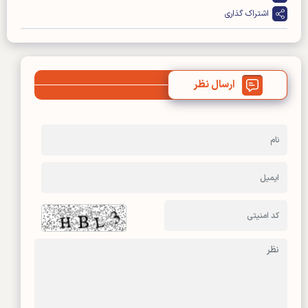
اشتراک گذاری
ارسال نظر