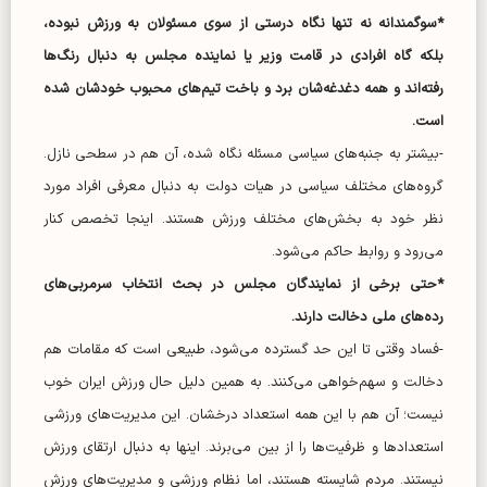
*سوگمندانه نه تنها نگاه درستی از سوی مسئولان به ورزش نبوده،
بلکه گاه افرادی در قامت وزیر یا نماینده مجلس به دنبال رنگ‌ها
رفته‌اند و همه دغدغه‌شان برد و باخت تیم‌های محبوب خودشان شده
است.
-بیشتر به جنبه‌های سیاسی مسئله نگاه شده، آن هم در سطحی نازل.
گروه‌های مختلف سیاسی در هیات دولت به دنبال معرفی افراد مورد
نظر خود به بخش‌های مختلف ورزش هستند. اینجا تخصص کنار
می‌رود و روابط حاکم می‌شود.
*حتی برخی از نمایندگان مجلس در بحث انتخاب سرمربی‌های
رده‌های ملی دخالت دارند.
-فساد وقتی تا این حد گسترده می‌شود، طبیعی است که مقامات هم
دخالت و سهم‌خواهی می‌کنند. به همین دلیل حال ورزش ایران خوب
نیست؛ آن هم با این همه استعداد درخشان. این مدیریت‌های ورزشی
استعداد‌ها و ظرفیت‌ها را از بین می‌برند. اینها به دنبال ارتقای ورزش
نیستند. مردم شایسته هستند، اما نظام ورزشی و مدیریت‌های ورزش