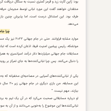
بود؛ ژاپن کارت زرد و قرمز کمتری نسبت به سنگال دریافت کرد
منتقدان خواهند گفت این مورد تبانی توسط مجرمان حرفه‌ای
طرف بود. این استدلال درست است، اما پذیرش چنین بازی
می‌دهد.
چرا جام
موارد مشابه فرا
موتشکه، رئیس پیشین امنیت فیفا، اذعان کرده است که تبانی‌
مسابقات جام جهانی میلیارد‌ها دلار درآمد اسپانسری به همراه 
را دنبال می‌کنند. پس چرا تبانی‌کننده‌ها به جای تمرکز بر رو
یکی از تبانی‌کننده‌های آسیایی در مصاحبه‌ای مخفیانه که به
این مسابقه
ببازند، مهم نیست. "
او درباره مسابقاتی صحبت می‌کرد که در آن یک تیم به برد
تبانی‌کننده‌ها این موضوع را به‌خوبی می‌دانند و از آن به سو