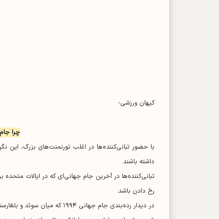
کیهان ورزشی-
چرا جام جهانی ۰۲۶
با حضور تبانی‌کننده‌ها در اغلب تورنمنت‌های بزرگ، این ن
داشته باشند.
تبانی‌کننده‌ها در آخرین جام جهانی‌ای که در ایالات متحده ب
رخ دادن باشد.
در دیدار رده‌بندی جام جهانی ۱۹۹۴ که میان سوئد و بلغارستان برگزار می‌شد، تبانی‌کننده‌ها حضور داشتند.