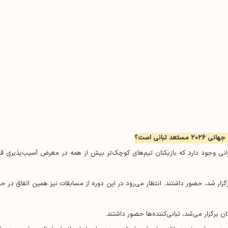
۲ مستعد تبانی است؟
گرانی وجود دارد که بازیکنان تیم‌های کوچک‌تر بیش از همه در معرض آسیب‌پذیری قرا
رگزار شد، حضور داشتند. انتظار می‌رود در این دوره از مسابقات نیز همین اتفاق در حا