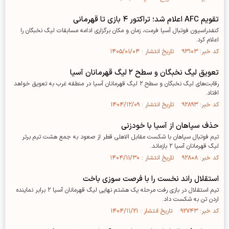
تقویم AFC اعلام شد؛ تراکتور ۴ بازی تا قهرمانی
کنفدراسیون فوتبال آسیا فرمت، زمان و مکان برگزاری ادامه مسابقات لیگ نخبگان را
اعلام کرد.
کد خبر: ۹۳۱۰۳ تاریخ انتشار : ۱۴۰۵/۰۱/۰۴
تعویق لیگ نخبگان و سطح ۲ لیگ قهرمانان آسیا
رقابت‌های لیگ نخبگان و سطح ۲ لیگ قهرمانان آسیا در منطقه غرب به تعویق خواهد
افتاد.
کد خبر: ۹۲۸۹۳ تاریخ انتشار : ۱۴۰۴/۱۲/۰۹
حذف سپاهان از آسیا با خودزنی
تیم فوتبال سپاهان با شکست مقابل الاهلی قطر از صعود به جمع هشت تیم برتر
لیگ قهرمانان آسیا ۲ بازماند.
کد خبر: ۹۲۸۰۸ تاریخ انتشار : ۱۴۰۴/۱۱/۳۰
استقلال راند نخست را با فرصت سوزی باخت
تیم استقلال در بازی رفت مرحله یک هشتم نهایی لیگ قهرمانان آسیا ۲ برابر نماینده
اردن تن به شکست داد.
کد خبر: ۹۲۷۴۳ تاریخ انتشار : ۱۴۰۴/۱۱/۲۱