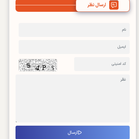
ارسال نظر