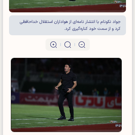
جواد نکونام با انتشار نامه‌ای از هواداران استقلال خداحافظی
کرد و از سمت خود کناره‌گیری کرد.