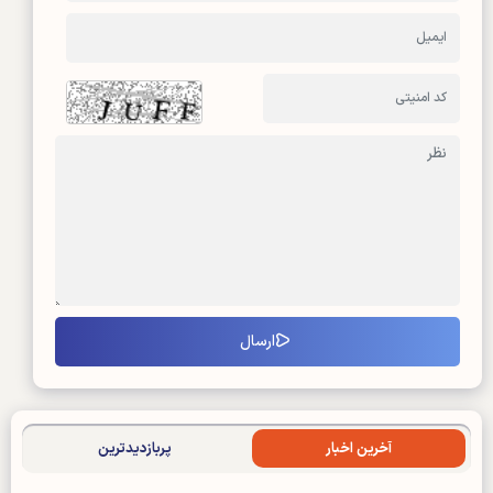
آخرین اخبار
پربازدیدترین