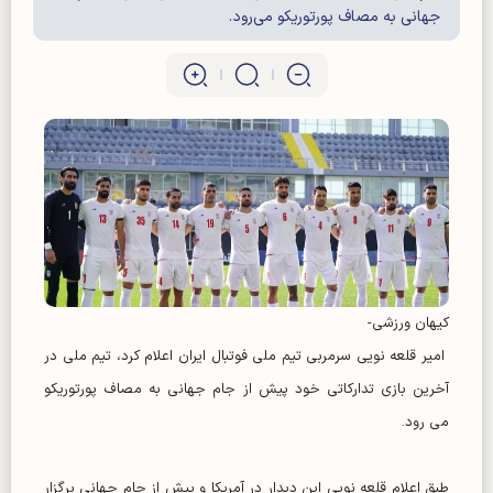
جهانی به مصاف پورتوریکو می‌رود.
کیهان ورزشی-
امیر قلعه نویی سرمربی تیم ملی فوتبال ایران اعلام کرد، تیم ملی در
آخرین بازی تدارکاتی خود پیش از جام جهانی به مصاف پورتوریکو
می رود.
طبق اعلام قلعه نویی این دیدار در آمریکا و پیش از جام جهانی برگزار