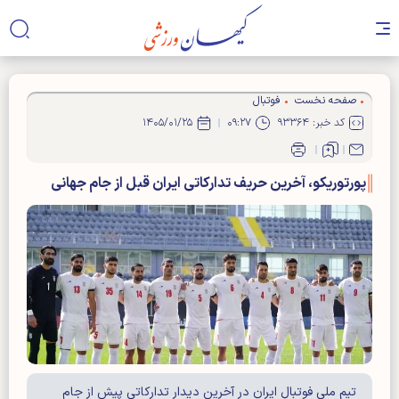
صفحه نخست
فوتبال
کد خبر: ۹۳۳۶۴
۰۹:۲۷
۱۴۰۵/۰۱/۲۵
پورتوریکو، آخرین حریف تدارکاتی ایران قبل از جام جهانی
تیم ملی فوتبال ایران در آخرین دیدار تدارکاتی پیش از جام