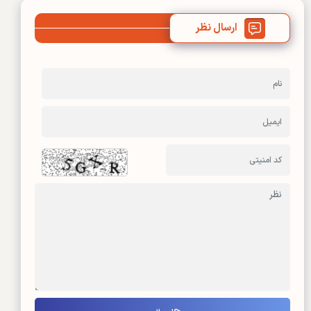
ارسال نظر