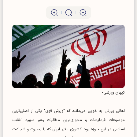
کیهان ورزشی-
اهالی ورزش به خوبی می‌دانند که "ورزش قوی" یکی از اصلی‌ترین
موضوعات فرمایشات و محوری‌ترین مطالبات رهبر شهید انقلاب
اسلامی در این حوزه بود. کشوری مثل ایران که با بصیرت و شجاعت