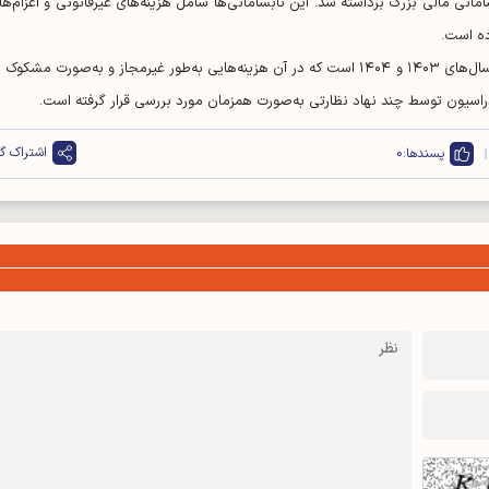
انی مالی بزرگ برداشته شد. این نابسامانی‌ها شامل هزینه‌های غیرقانونی و اعزام‌ها
ده است.
این ارقام و تخلفات مربوط به بخش اعزام‌های فدراسیون در سال‌های ۱۴۰۳ و ۱۴۰۴ است که در آن هزینه‌هایی به‌طور غیرمجاز و به‌صورت مشکو
راسیون توسط چند نهاد نظارتی به‌صورت همزمان مورد بررسی قرار گرفته است.
اشتراک گذ
پسندها:
0