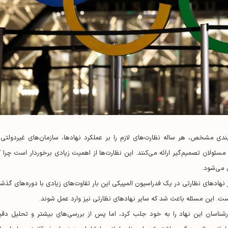
ندی مشخص، هر ساله نظارت‌های لازم را بر عملکرد نهادها، سازمان‌های غیردولتی 
مسئولان تصمیم‌گیر ارائه می‌کنند. این نظارت‌ها از اهمیت زیادی برخوردار است چرا ک
 می‌شود.
هاد‌های نظارتی در یک فدراسیون المپیکی این بار تفاوت‌های زیادی با دوره‌های گذشت
ست. این مسئله باعث شد که سایر نهاد‌های نظارتی نیز وارد عمل شوند.
رشناسان این نهاد را به خود جلب کرد، اما پس از بررسی‌های بیشتر و تحلیل دقی