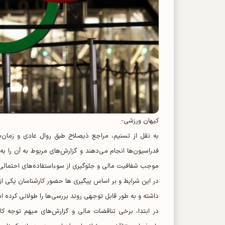
کیهان ورزشی-
به نقل از تسنیم، مراجع ذیصلاح طبق روال عادی و زمان‌ب
فدراسیون‌ها انجام می‌دهند و گزارش‌های مربوط به آن را به 
موجب شفافیت مالی و جلوگیری از سوءاستفاده‌های احتمالی
در این شرایط و بر اساس پیگیری ها حضور کارشناسان یکی از ن
داشته و به طور قابل توجهی روند بررسی‌ها را طولانی کرده ا
در ابتدا، برخی تناقضات مالی و گزارش‌های مبهم توجه کا