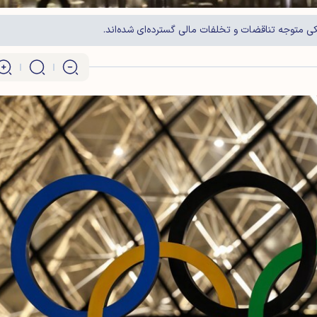
یکی متوجه تناقضات و تخلفات مالی گسترده‌ای شده‌اند.