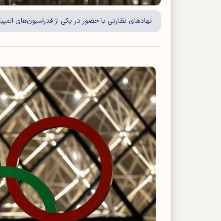
نهاد‌های نظارتی با حضور در یکی از فدراسیون‌های المپ