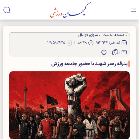
صفحه نخست
منهای فوتبال
کد خبر: ۹۴۳۴۴
۰۸:۴۸
۱۴۰۵/۰۴/۱۵
بدرقه رهبر شهید با حضور جامعه ورزش