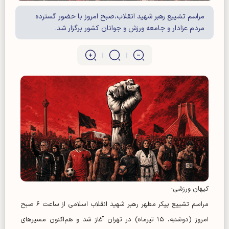
مراسم تشییع رهبر شهید انقلاب،صبح امروز با حضور گسترده
مردم عزادار و جامعه ورزش و جوانان کشور برگزار شد.
کیهان ورزشی-
مراسم تشییع پیکر مطهر رهبر شهید انقلاب اسلامی از ساعت ۶ صبح
امروز (دوشنبه، ۱۵ تیرماه) در تهران آغاز شد و هم‌اکنون مسیر‌های