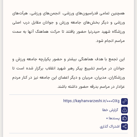
همچنین تمامی فدراسیون‌های ورزشی، انجمن‌های ورزشی، هیأت‌های
ورزشی و دیگر بخش‌های جامعه ورزش و جوانان مقابل درب اصلی
ورزشگاه شهید حیدرنیا حضور یافتند تا حرکت هماهنگ آنها به سمت
مراسم انجام شود.
این تجمع با هدف هماهنگی بیشتر و حضور یکپارچه جامعه ورزش و
جوانان در مراسم تشییع پیکر رهبر شهید انقلاب برگزار شده است تا
ورزشکاران، مدیران، مربیان و دیگر اعضای این جامعه نیز در کنار مردم
عزادار در مراسم بدرقه حضور داشته باشند.
https://kayhanvarzeshi.ir/000OXg
گزارش خطا
پسندها:
0
اشتراک گذاری