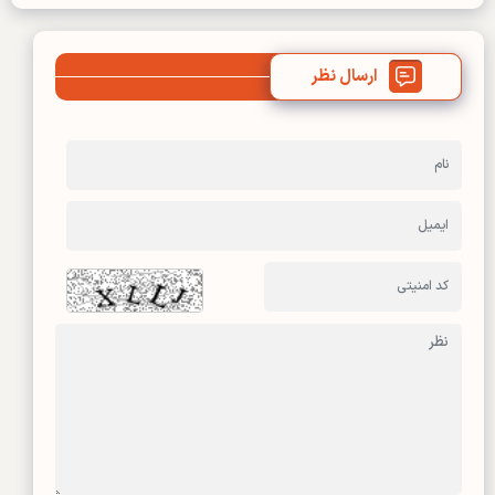
ارسال نظر