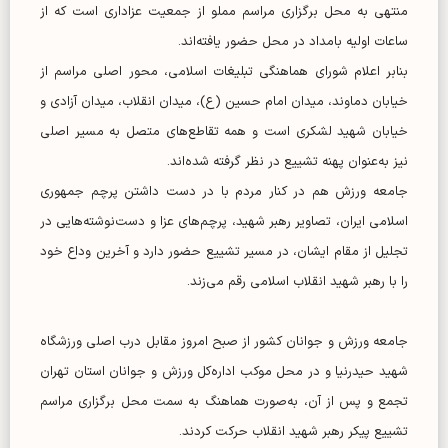
منتهی به محل برگزاری مراسم مملو از جمعیت عزاداری است که از
ساعات اولیه بامداد در محل حضور یافته‌اند.
بنابر اعلام شورای هماهنگی تبلیغات اسلامی، محور اصلی مراسم از
خیابان دماوند، میدان امام حسین (ع)، میدان انقلاب، میدان آزادی و
خیابان شهید لشکری است و همه تقاطع‌های متصل به مسیر اصلی
نیز به‌عنوان پهنه تشییع در نظر گرفته شده‌اند.
جامعه ورزش هم در کنار مردم با در دست داشتن پرچم جمهوری
اسلامی ایران، تصاویر رهبر شهید، پرچم‌های عزا و دست‌نوشته‌هایی در
تجلیل از مقام ایشان، در مسیر تشییع حضور دارد و آخرین وداع خود
را با رهبر شهید انقلاب اسلامی رقم می‌زند.
جامعه ورزش و جوانان کشور از صبح امروز مقابل درب اصلی ورزشگاه
شهید حیدرنیا و در محل موکب اداره‌کل ورزش و جوانان استان تهران
تجمع و پس از آن، به‌صورت هماهنگ به سمت محل برگزاری مراسم
تشییع پیکر رهبر شهید انقلاب حرکت کردند.