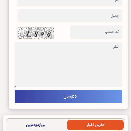
آخرین اخبار
پربازدیدترین