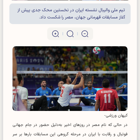
تیم ملی والیبال نشسته ایران در نخستین محک جدی پیش از
آغاز مسابقات قهرمانی جهان، مصر را شکست داد.
کیهان ورزشی-
در حالی که نام مصر در روز‌های اخیر به‌دلیل حضور در جام جهانی
فوتبال و رقابت با ایران در مرحله گروهی این مسابقات بار‌ها بر سر