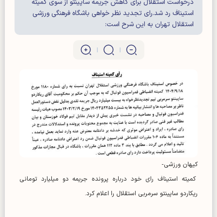
درخواست استقلال برای کاهش جریمه ساپینتو از سوی کمیته
استیناف رد شد.رای تجدید نظر خواهی باشگاه فرهنگی ورزشی
استقلال تهران به این شرح است:
کیهان ورزشی-
کمیته استیناف رای خود درباره پرونده جریمه دو میلیارد تومانی
ریکاردو ساپینتو سرمربی استقلال را اعلام کرد.