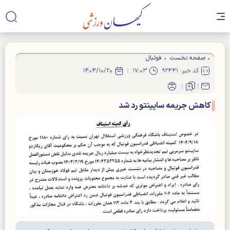
صفحه نخست
فوتبال
کد خبر: ۹۲۴۴۱
۱۷:۰۳
۱۴۰۴/۱۰/۲۰
کاهش جریمه ساپینتو رد شد