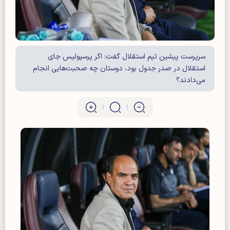
سرپرست پیشین تیم استقلال گفت: اگر پرسپولیس جای
استقلال در صدر جدول بود، دوستان چه صحبت‌هایی انجام
می‌دادند؟