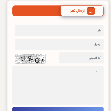
ارسال نظر