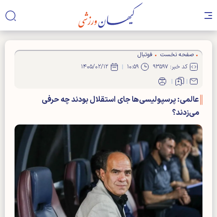
صفحه نخست
فوتبال
کد خبر: ۹۳۵۹۷
۱۰:۵۹
۱۴۰۵/۰۲/۱۲
عالمی: پرسپولیسی‌ها جای استقلال بودند چه حرفی
می‌زدند؟