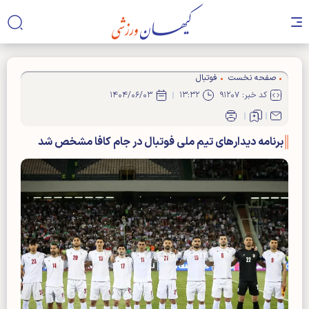
صفحه نخست
فوتبال
کد خبر: ۹۱۲۰۷
۱۳:۳۲
۱۴۰۴/۰۶/۰۳
برنامه دیدارهای تیم ملی فوتبال در جام کافا مشخص شد