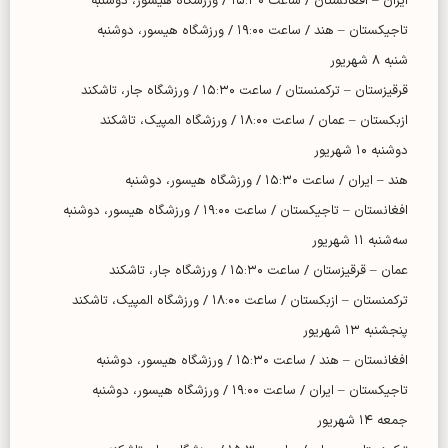
ایران – افغانستان / ساعت ۱۵:۳۰ / ورزشگاه هیسور، دوشنبه
تاجیکستان – هند / ساعت ۱۹:۰۰ / ورزشگاه هیسور، دوشنبه
شنبه ۸ شهریور
قرقیزستان – ترکمنستان / ساعت ۱۵:۳۰ / ورزشگاه جار، تاشکند
ازبکستان – عمان / ساعت ۱۸:۰۰ / ورزشگاه المپیک، تاشکند
دوشنبه ۱۰ شهریور
هند – ایران / ساعت ۱۵:۳۰ / ورزشگاه هیسور، دوشنبه
افغانستان – تاجیکستان / ساعت ۱۹:۰۰ / ورزشگاه هیسور، دوشنبه
سه‌شنبه ۱۱ شهریور
عمان – قرقیزستان / ساعت ۱۵:۳۰ / ورزشگاه جار، تاشکند
ترکمنستان – ازبکستان / ساعت ۱۸:۰۰ / ورزشگاه المپیک، تاشکند
پنجشنبه ۱۳ شهریور
افغانستان – هند / ساعت ۱۵:۳۰ / ورزشگاه هیسور، دوشنبه
تاجیکستان – ایران / ساعت ۱۹:۰۰ / ورزشگاه هیسور، دوشنبه
جمعه ۱۴ شهریور