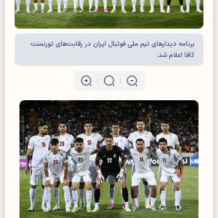
برنامه دیدارهای تیم ملی فوتبال ایران در رقابت‌های تورنمنت
کافا اعلام شد.