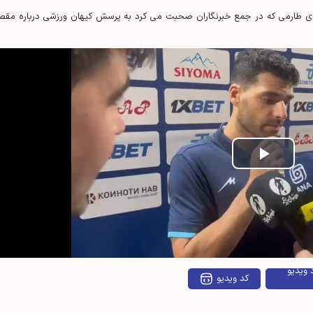
هدی طارمی که در جمع خبرنگاران صحبت می کرد به پرسش کیهان ورزشی درباره مقص
Play
Vide
 ویدیو
کد ویدیو