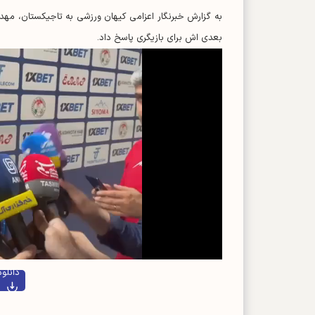
به گزارش خبرنگار اعزامی کیهان ورزشی به تاجیکستان، م
بعدی اش برای بازیگری پاسخ داد.
o
دانلود