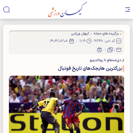
برگزیده های مجله
کیهان ورزشی
کد خبر: ۹۱۲۴۸
۱۱:۱۹
۱۴۰۴/۰۶/۰۸
از دی‌استفانو تا رونالدینیو
بزرگترین هایجک‌های تاریخ فوتبال