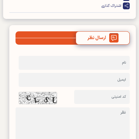
اشتراک گذاری
ارسال نظر