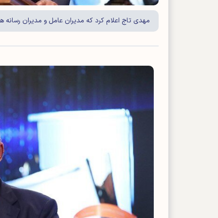
مهدی تاج اعلام کرد که مدیران عامل و مدیران رسانه