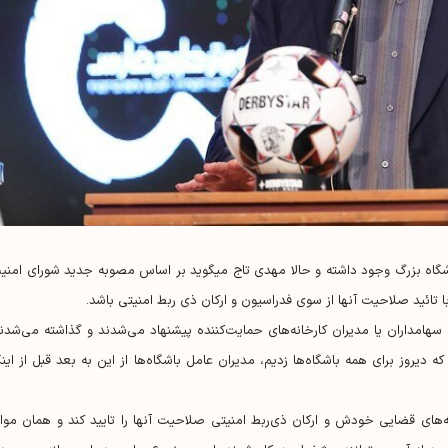
اشگاه بزرگ وجود داشته و حالا مهدی تاج میگوید بر اساس مصوبه جدید شورای امنی
ا تائید صلاحیت آنها از سوی فدراسیون و ارکان ذی ربط امنیتی باشد.
مداران یا مدیران کارخانه‌های حمایت‌کننده پیشنهاد می‌شدند و گذاشته می‌شدند
دیروز برای همه باشگاه‌ها زدیم، مدیران عامل باشگاه‌ها از این به بعد قبل از اینک
ه‌های قضایی خودش و ارکان ذی‌ربط امنیتی صلاحیت آنها را تایید کند و همان موار