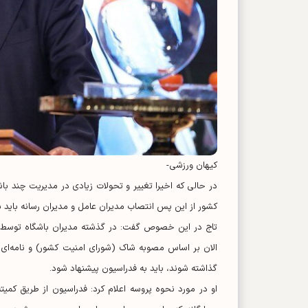
کیهان ورزشی-
در حالی که اخیرا تغییر و تحولات زیادی در مدیریت چند ب
کشور از این پس انتصاب مدیران عامل و مدیران رسانه باید ب
تاج در این خصوص گفت: در گذشته مدیران باشگاه توسط سها
الان بر اساس مصوبه شاک (شورای امنیت کشور) و نامه‌ای که 
گذاشته شوند، باید به فدراسیون پیشنهاد شود.
او در مورد نحوه پروسه اعلام کرد: فدراسیون از طریق کمیت