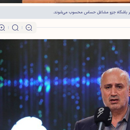
 هر باشگاه جزو مشاغل حساس محسوب می‌شوند.