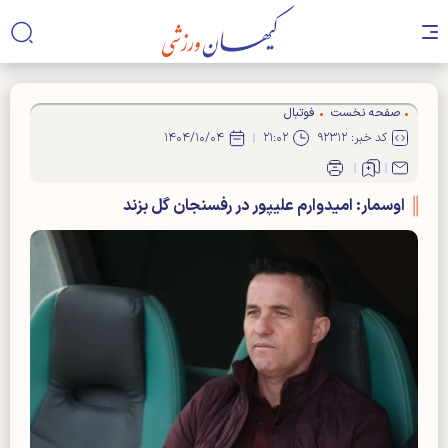
صفحه نخست
فوتبال
کد خبر: ۹۲۳۱۲
۲۱:۰۲
۱۴۰۴/۱۰/۰۴
اوسمار: امیدوارم علیپور در رفسنجان گل بزند