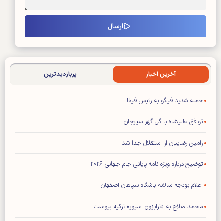
آخرین اخبار
پربازدیدترین
حمله شدید فیگو به رئیس فیفا
توافق عالیشاه با گل گهر سیرجان
رامین رضاییان از استقلال جدا شد
توضیح درباره ویژه نامه پایانی جام جهانی ۲۰۲۶
اعلام بودجه سالانه باشگاه سپاهان اصفهان
محمد صلاح به «ترابزون اسپور» ترکیه پیوست