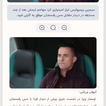
سرمربی پرسپولیس ابراز امیدواری کرد مهاجم تیمش بعد از چند
مسابقه در دیدار مقابل مس رفسنجان موفق به گلزنی شود.
کیهان ورزشی-
اوسمار ویرا در نشست خبری پیش از دیدار فردا با مس رفسنجان