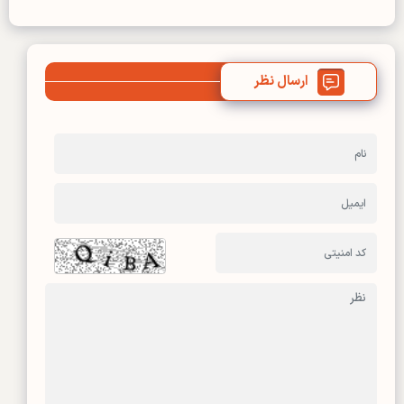
ارسال نظر