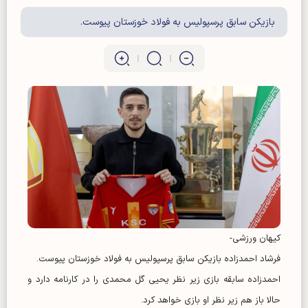
بازیکن سابق پرسپولیس به فولاد خوزستان پیوست.
کیهان ورزشی-
فرشاد احمدزاده بازیکن سابق پرسپولیس به فولاد خوزستان پیوست.
احمدزاده سابقه بازی زیر نظر یحیی گل محمدی را در کارنامه دارد و
حالا باز هم زیر نظر او بازی خواهد کرد.