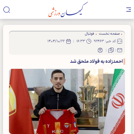
صفحه نخست
فوتبال
کد خبر: ۹۲۴۶۳
۱۶:۳۳
۱۴۰۴/۱۰/۲۲
احمدزاده به فولاد ملحق شد