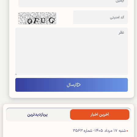
آخرین اخبار
پربازدیدترین
شنبه ۱۷ مرداد ۱۴۰۵- شماره ۳۵۶۳