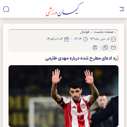
صفحه نخست
فوتبال
کد خبر: ۹۳۱۰۵
۱۳:۱۴
۱۴۰۵/۰۱/۰۴
رد ادعای مطرح شده درباره مهدی طارمی