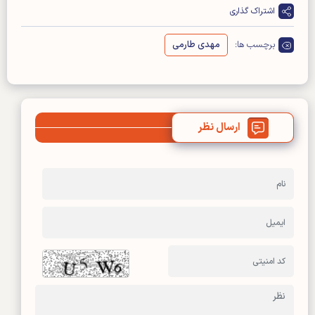
اشتراک گذاری
برچسب ها:
مهدی طارمی
ارسال نظر