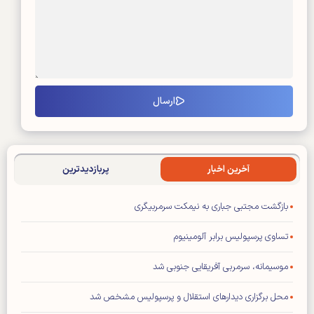
آخرین اخبار
پربازدیدترین
بازگشت مجتبی جباری به نیمکت سرمربیگری
تساوی پرسپولیس برابر آلومینیوم
موسیمانه، سرمربی آفریقایی جنوبی شد
محل برگزاری دیدار‌های استقلال و پرسپولیس مشخص شد