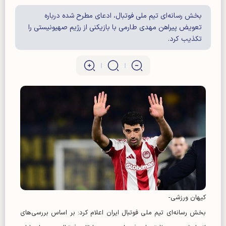
بخش رسانه‌ای تیم ملی فوتبال، ادعای مطرح‌ شده درباره
تعویض پیراهن مهدی طارمی با بازیکنی از رژیم صهیونیستی را
تکذیب کرد.
کیهان ورزشی-
بخش رسانه‌ای تیم ملی فوتبال ایران اعلام کرد: بر اساس بررسی‌های