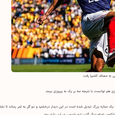
ی به مصاف کلمبیا رفت.
ازی هم توانست با نتیجه سه بر یک به پیروزی برسد.
 یک ستاره بزرگ تبدیل شده است در این دیدار درخشید و دو گل به ثمر رساند تا نشا
رکوس تورام دیگر گلزن تیم پاریسی در این بازی بود.