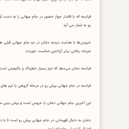
فرانسه که با اقتدار جواز حضور در جام جهانی را به دست
رو به شمار می آید.
خروس‌ها با هدایت دیدیه دشان در دو جام جهانی قبلی هم ب
ضربات پنالتی برابر آرژانتین شکست خوردند.
فرانسه نشان می‌دهد که تیم بسیار خطرناک و باکیفیتی است و م
فرانسه در جام جهانی پیش رو در مرحله گروهی با تیم های س
این آخرین جام جهانی دشان با خروس است و پیش بینی می شو
دشان به دنبال قهرمانی در جام جهانی پیش رو است تا با دو
فوتبال کشورش جاودانه شود.