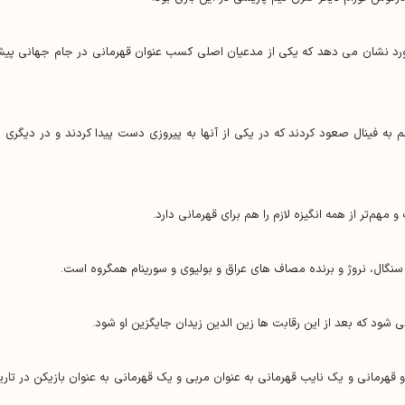
 آورد نشان می دهد که یکی از مدعیان اصلی کسب عنوان قهرمانی در جام جهانی پی
ه فینال صعود کردند که در یکی از آنها به پیروزی دست پیدا کردند و در دیگری د
هم‌تر از همه انگیزه لازم را هم برای قهرمانی دارد.
نگال، نروژ و برنده مصاف های عراق و بولیوی و سورینام همگروه است.
د که بعد از این رقابت ها زین الدین زیدان جایگزین او شود.
 قهرمانی و یک نایب قهرمانی به عنوان مربی و یک قهرمانی به عنوان بازیکن در تاری