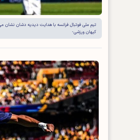
کیهان ورزشی-