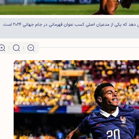
تیم ملی فوتبال فرانسه با هدایت دیدیه دشان نشان می دهد که یکی از مدعیان اصلی کسب عنوان قهرمانی در جام جهانی ۲۰۲۶ است.