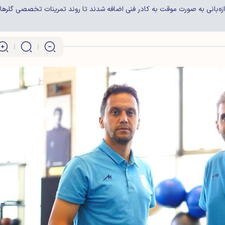
روازه‌بانی به صورت موقت به کادر فنی اضافه شدند تا روند تمرینات تخصصی گلرها