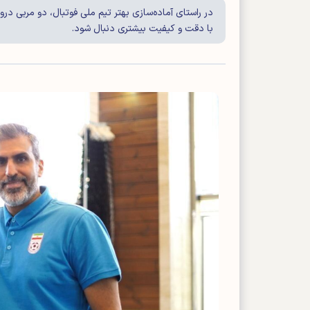
در راستای آماده‌سازی بهتر تیم ملی فوتبال، دو مربی د
با دقت و کیفیت بیشتری دنبال شود.