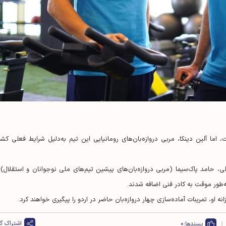
 اما آلین دینکا، مربی دروازه‌بان‌های رومانیایی این تیم به‌دلیل شرایط فعلی کشو
، حامد پاک‌سیما (مربی دروازه‌بان‌های پیشین تیم‌های ملی نوجوانان و استقلال) 
‌طور موقت به کادر فنی اضافه شدند.
نه او، تمرینات آماده‌سازی چهار دروازه‌بان حاضر در اردو را پیگیری خواهند کرد.
اشتراک گذ
پسندها:
0