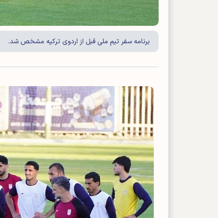
برنامه سفر تیم ملی قبل از اردوی ترکیه مشخص شد.