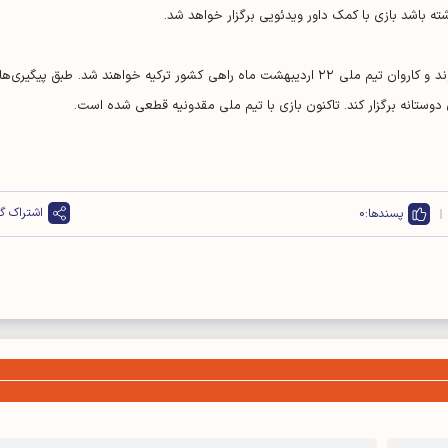
ه باشد بازی با کمک داور ویدئویی برگزار خواهد شد.
طبق برنامه، بازیکنان پس از ۱۶ اردیبهشت به مرخصی می‌روند و کاروان تیم ملی ۲۲ اردیبهشت ماه راهی کشور ترکیه خواهند شد. طبق پیگیری
اشتراک گذ
پسندها:
0