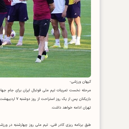
کیهان ورزشی-
تهران ادامه خواهد داشت.
طبق برنامه ریزی کادر فنی، تیم ملی روز چهارشنبه در ورزش