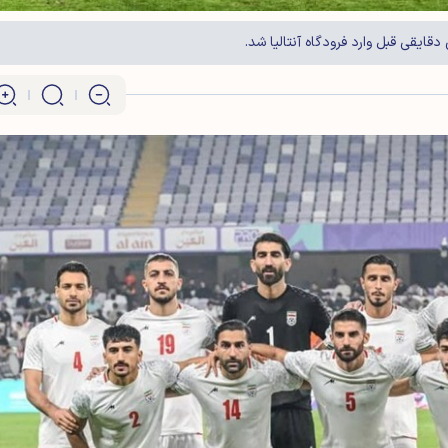
قایقی قبل وارد فرودگاه آنتالیا شد.