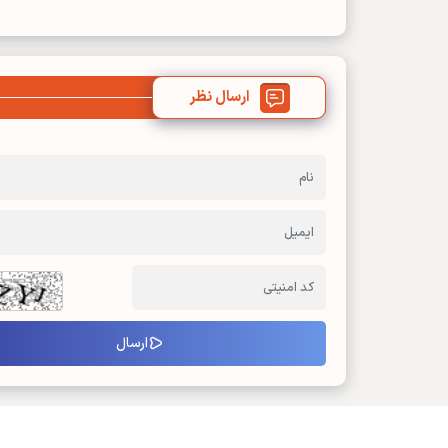
ارسال نظر