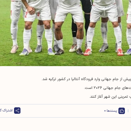
یش از جام جهانی وارد فرودگاه آنتالیا در کشور ترکیه شد.
جام جهانی ۲۰۲۶ است.
تمرینی این شهر آغاز کنند.
اشتراک گذ
پسندها:
0