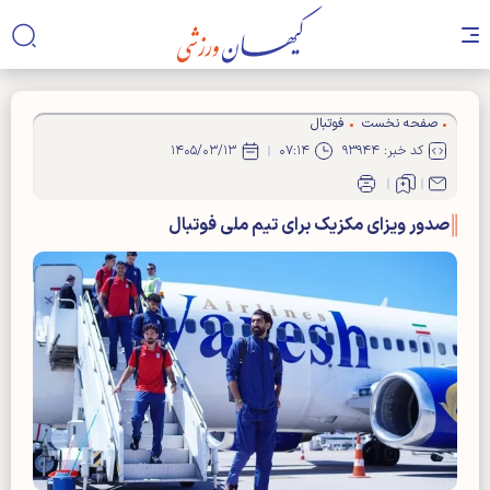
صفحه نخست
فوتبال
کد خبر: ۹۳۹۴۴
۰۷:۱۴
۱۴۰۵/۰۳/۱۳
صدور ویزای مکزیک برای تیم ملی فوتبال