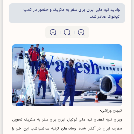
وادید تیم ملی ایران برای سفر به مکزیک و حضور در کمپ
تیخوانا صادر شد.
کیهان ورزشی-
ویزای کلیه اعضای تیم ملی فوتیال ایران برای سفر به مکزیک تحویل
سفارت ایران در آنکارا شده. رسانه‌های ترکیه سه‌شنبه‌شب این خبر را