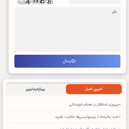
آخرین اخبار
پربازدیدترین
پیروزی استقلال بر همنام خوزستانی
امید عالیشاه از پرسپولیسی‌ها حلالیت طلبید