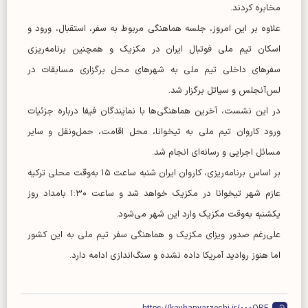
مخابره کردند.
علاوه بر این امروز، جلسه هماهنگی مربوط به سفر، استقبال، ورود و
اسکان تیم ملی فوتبال ایران در مکزیک و همچنین برنامه‌ریزی
سفرهای داخلی تیم ملی به شهرهای محل برگزاری مسابقات در
لس‌آنجلس و سیاتل برگزار شد.
در این نشست، آخرین هماهنگی‌ها با نمایندگان فیفا درباره جزئیات
ورود کاروان تیم ملی به تیخوانا، محل اقامت، حمل‌ونقل و سایر
مسائل اجرایی و رسانه‌ای انجام شد.
بر اساس برنامه‌ریزی، کاروان ایران شنبه ساعت ۱۵ به‌وقت محلی ترکیه
عازم شهر تیخوانا در مکزیک خواهد شد و ساعت ۱:۳۰ بامداد روز
یکشنبه به‌وقت مکزیک وارد این شهر می‌شود.
علی‌رغم صدور ویزای مکزیک و هماهنگی سفر تیم ملی به این کشور
اما هنوز روادید آمریکا داده نشده و سنگ‌اندازی ادامه دارد.