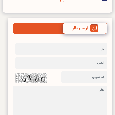
ارسال نظر