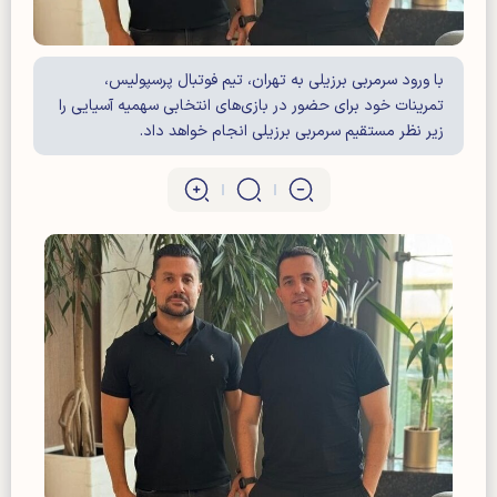
با ورود سرمربی برزیلی به تهران، تیم فوتبال پرسپولیس،
تمرینات خود برای حضور در بازی‌های انتخابی سهمیه آسیایی را
زیر نظر مستقیم سرمربی برزیلی انجام خواهد داد.