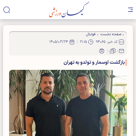
صفحه نخست
فوتبال
کد خبر: ۹۴۰۶۵
۲۱:۱۵
۱۴۰۵/۰۳/۲۴
بازگشت اوسمار و تولدو به تهران