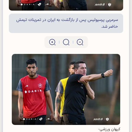
سرمربی پرسپولیس پس از بازگشت به ایران در تمرینات تیمش
حاضر شد.
کیهان ورزشی-