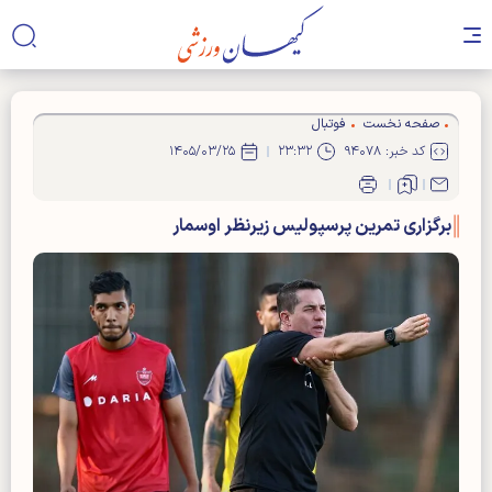
صفحه نخست
فوتبال
کد خبر: ۹۴۰۷۸
۲۳:۳۲
۱۴۰۵/۰۳/۲۵
برگزاری تمرین پرسپولیس زیرنظر اوسمار