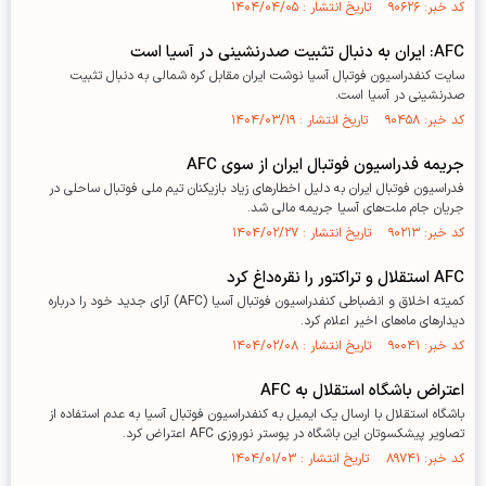
کد خبر: ۹۰۶۲۶ تاریخ انتشار : ۱۴۰۴/۰۴/۰۵
AFC: ایران به دنبال تثبیت صدرنشینی در آسیا است
سایت کنفدراسیون فوتبال آسیا نوشت ایران مقابل کره شمالی به دنبال تثبیت
صدرنشینی در آسیا است.
کد خبر: ۹۰۴۵۸ تاریخ انتشار : ۱۴۰۴/۰۳/۱۹
جریمه فدراسیون فوتبال ایران از سوی AFC
فدراسیون فوتبال ایران به دلیل اخطارهای زیاد بازیکنان تیم ملی فوتبال ساحلی در
جریان جام ملت‌های آسیا جریمه مالی شد.
کد خبر: ۹۰۲۱۳ تاریخ انتشار : ۱۴۰۴/۰۲/۲۷
AFC استقلال و تراکتور را نقره‌داغ کرد
کمیته اخلاق و انضباطی کنفدراسیون فوتبال آسیا (AFC) آرای جدید خود را درباره
دیدار‌های ماه‌های اخیر اعلام کرد.
کد خبر: ۹۰۰۴۱ تاریخ انتشار : ۱۴۰۴/۰۲/۰۸
اعتراض باشگاه استقلال به AFC
باشگاه استقلال با ارسال یک ایمیل به کنفدراسیون فوتبال آسیا به عدم استفاده از
تصاویر پیشکسوتان این باشگاه در پوستر نوروزی AFC اعتراض کرد.
کد خبر: ۸۹۷۴۱ تاریخ انتشار : ۱۴۰۴/۰۱/۰۳