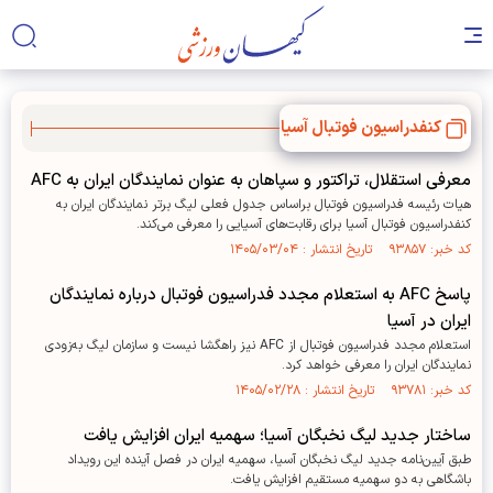
کنفدراسیون فوتبال آسیا
معرفی استقلال، تراکتور و سپاهان به عنوان نمایندگان ایران به AFC
هیات رئیسه فدراسیون فوتبال براساس جدول فعلی لیگ برتر نمایندگان ایران به
کنفدراسیون فوتبال آسیا برای رقابت‌های آسیایی را معرفی می‌کند.
کد خبر: ۹۳۸۵۷ تاریخ انتشار : ۱۴۰۵/۰۳/۰۴
پاسخ AFC به استعلام مجدد فدراسیون فوتبال درباره نمایندگان
ایران در آسیا
استعلام مجدد فدراسیون فوتبال از AFC نیز راهگشا نیست و سازمان لیگ به‌زودی
نمایندگان ایران را معرفی خواهد کرد.
کد خبر: ۹۳۷۸۱ تاریخ انتشار : ۱۴۰۵/۰۲/۲۸
ساختار جدید لیگ نخبگان آسیا؛ سهمیه ایران افزایش یافت
طبق آیین‌نامه جدید لیگ نخبگان آسیا، سهمیه ایران در فصل آینده این رویداد
باشگاهی به دو سهمیه مستقیم افزایش یافت.